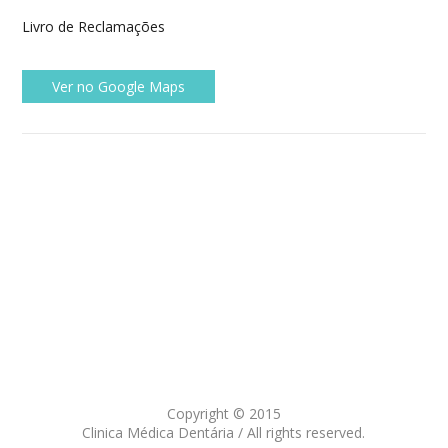
Livro de Reclamações
Ver no Google Maps
Copyright © 2015
Clinica Médica Dentária / All rights reserved.