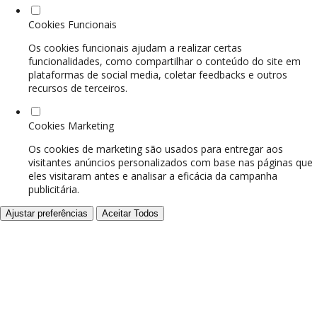
Cookies Funcionais
Os cookies funcionais ajudam a realizar certas
funcionalidades, como compartilhar o conteúdo do site em
plataformas de social media, coletar feedbacks e outros
recursos de terceiros.
Cookies Marketing
Os cookies de marketing são usados para entregar aos
visitantes anúncios personalizados com base nas páginas que
eles visitaram antes e analisar a eficácia da campanha
publicitária.
Ajustar preferências
Aceitar Todos